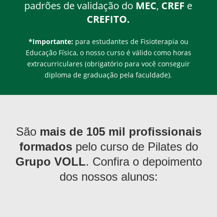
padrões de validação do
MEC
,
CREF
e
CREFITO.
*Importante:
para estudantes de Fisioterapia ou
Educação Física, o nosso curso é válido como horas
extracurriculares (obrigatório para você conseguir
diploma de graduação pela faculdade).
São
mais de 105 mil profissionais
formados
pelo curso de Pilates do
Grupo VOLL
. Confira o depoimento
dos nossos alunos: