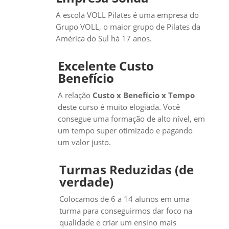
A escola VOLL Pilates é uma empresa do
Grupo VOLL, o maior grupo de Pilates da
América do Sul há 17 anos.
Excelente Custo
Benefício
A relação
Custo x Benefício x Tempo
deste curso é muito elogiada. Você
consegue uma formação de alto nível, em
um tempo super otimizado e pagando
um valor justo.
Turmas Reduzidas (de
verdade)
Colocamos de 6 a 14 alunos em uma
turma para conseguirmos dar foco na
qualidade e criar um ensino mais