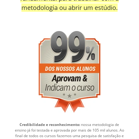
metodologia ou abrir um estúdio.
Credibilidade e reconhecimento:
nossa metodologia de
ensino já foi testada e aprovada por mais de 105 mil alunos. Ao
final de todos os cursos fazemos uma pesquisa de satisfação e