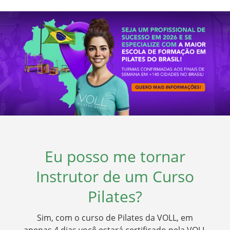
Eu posso me tornar
Instrutor de um Curso
Pilates?
Sim, com o curso de Pilates da VOLL, em
apenas 4 dias você estará certificado pela VOLL