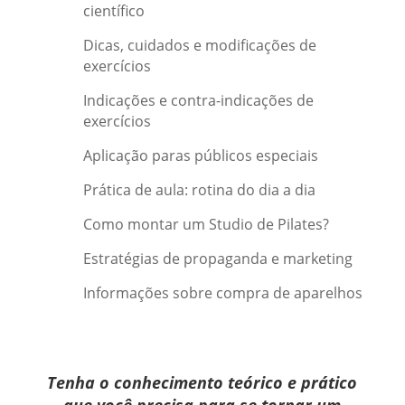
científico
Dicas, cuidados e modificações de
exercícios
Indicações e contra-indicações de
exercícios
Aplicação paras públicos especiais
Prática de aula: rotina do dia a dia
Como montar um Studio de Pilates?
Estratégias de propaganda e marketing
Informações sobre compra de aparelhos
Tenha o conhecimento teórico e prático
que você precisa para se tornar um