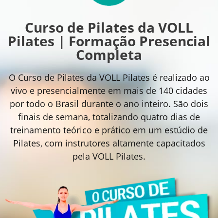
Curso de Pilates da VOLL
Pilates | Formação Presencial
Completa
O Curso de Pilates da VOLL Pilates é realizado ao
vivo e presencialmente em mais de 140 cidades
por todo o Brasil durante o ano inteiro. São dois
finais de semana, totalizando quatro dias de
treinamento teórico e prático em um estúdio de
Pilates, com instrutores altamente capacitados
pela VOLL Pilates.