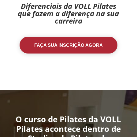
Diferenciais da VOLL Pilates
que fazem a diferença na sua
carreira
FAÇA SUA INSCRIÇÃO AGORA
O curso de Pilates da VOLL
Pilates acontece dentro de