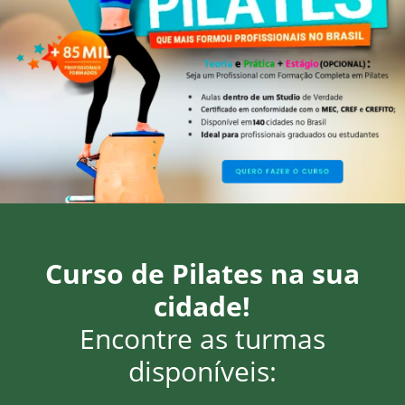
Curso de Pilates na sua
cidade!
Encontre as turmas
disponíveis: