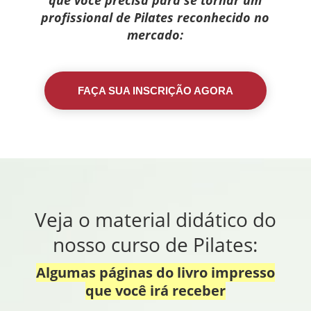
profissional de Pilates reconhecido no
mercado:
FAÇA SUA INSCRIÇÃO AGORA
Veja o material didático do
nosso curso de Pilates:
Algumas páginas do livro impresso
que você irá receber