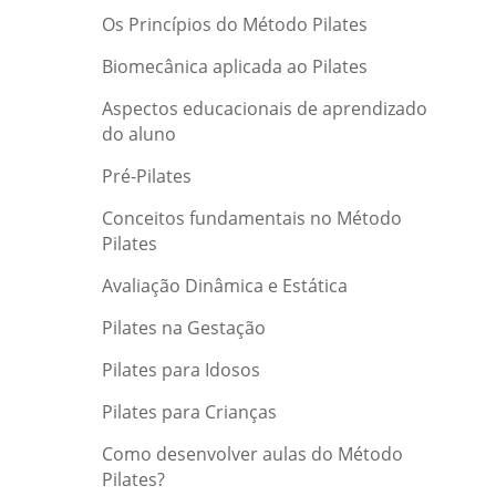
Os Princípios do Método Pilates
Biomecânica aplicada ao Pilates
Aspectos educacionais de aprendizado
do aluno
Pré-Pilates
Conceitos fundamentais no Método
Pilates
Avaliação Dinâmica e Estática
Pilates na Gestação
Pilates para Idosos
Pilates para Crianças
Como desenvolver aulas do Método
Pilates?