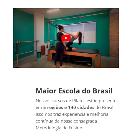
Maior Escola do Brasil
Nossos cursos de Pilates estão presentes
em
5 regiões e 140 cidades
do Brasil.
Isso nos traz experiência e melhoria
contínua da nossa consagrada
Metodologia de Ensino.