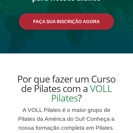
FAÇA SUA INSCRIÇÃO AGORA
Por que fazer um Curso
de Pilates com a
VOLL
Pilates
?
A VOLL Pilates é o maior grupo de
Pilates da América do Sul! Conheça a
nossa formação completa em Pilates.