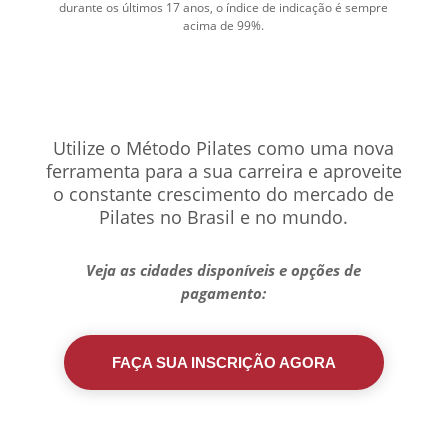
durante os últimos 17 anos, o índice de indicação é sempre
acima de 99%.
Utilize o Método Pilates como uma nova
ferramenta para a sua carreira e aproveite
o constante crescimento do mercado de
Pilates no Brasil e no mundo.
Veja as cidades disponíveis e opções de
pagamento:
FAÇA SUA INSCRIÇÃO AGORA