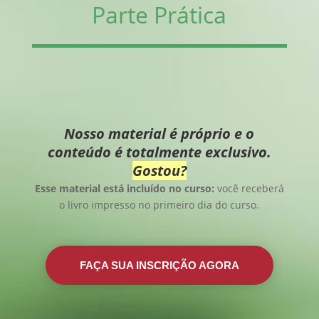
Parte Prática
Nosso material é próprio e o
conteúdo é totalmente exclusivo.
Gostou?
Esse material está incluído no curso:
você receberá
o livro impresso no primeiro dia do curso.
FAÇA SUA INSCRIÇÃO AGORA