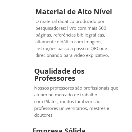
Material de Alto Nível
O material didático produzido por
pesquisadores: livro com mais 500
páginas, referências bibliográficas,
altamente didático com imagens,
instruções passo a passo e QRCode
direcionando para vídeo explicativo.
Qualidade dos
Professores
Nossos professores são profissionais que
atuam no mercado de trabalho
com Pilates, muitos também são
professores universitários, mestres e
doutores.
Empresa Sólida