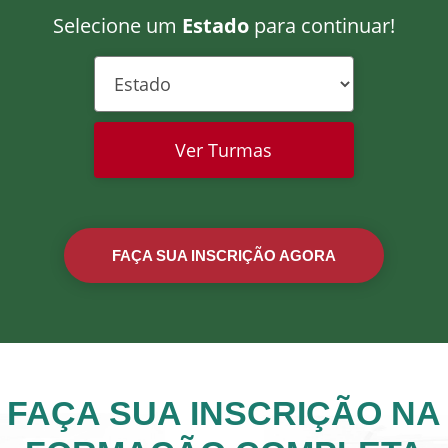
Selecione um
Estado
para continuar!
Ver Turmas
FAÇA SUA INSCRIÇÃO AGORA
FAÇA SUA INSCRIÇÃO NA