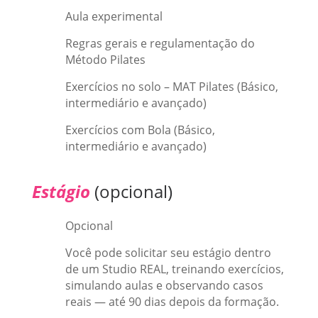
Aula experimental
Regras gerais e regulamentação do
Método Pilates
Exercícios no solo – MAT Pilates (Básico,
intermediário e avançado)
Exercícios com Bola (Básico,
intermediário e avançado)
Estágio
(opcional)
Opcional
Você pode solicitar seu estágio dentro
de um Studio REAL, treinando exercícios,
simulando aulas e observando casos
reais — até 90 dias depois da formação.