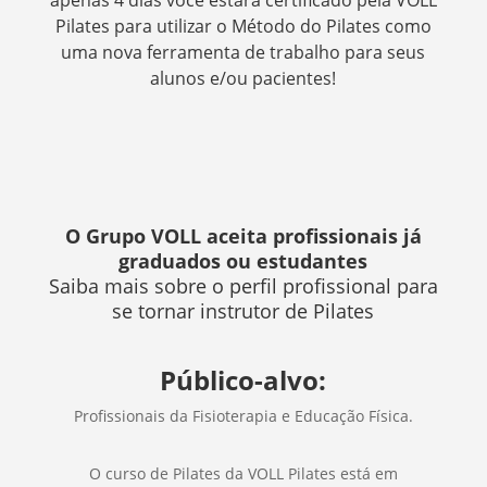
Pilates para utilizar o Método do Pilates como
uma nova ferramenta de trabalho para seus
alunos e/ou pacientes!
O Grupo VOLL aceita profissionais já
graduados ou estudantes
Saiba mais sobre o perfil profissional para
se tornar instrutor de Pilates
Público-alvo:
Profissionais da Fisioterapia e Educação Física.
O curso de Pilates da VOLL Pilates está em