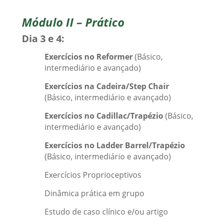
Módulo II – Prático
Dia 3 e 4:
Exercícios no Reformer
(Básico,
intermediário e avançado)
Exercícios na Cadeira/Step Chair
(Básico, intermediário e avançado)
Exercícios no Cadillac/Trapézio
(Básico,
intermediário e avançado)
Exercícios no Ladder Barrel/Trapézio
(Básico, intermediário e avançado)
Exercícios Proprioceptivos
Dinâmica prática em grupo
Estudo de caso clínico e/ou artigo