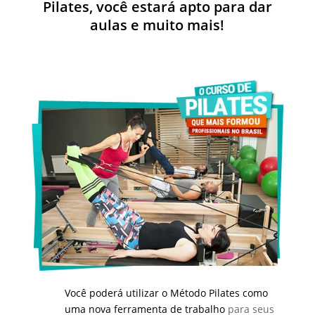
Pilates, você estará apto para dar
aulas e muito mais!
Você poderá utilizar o Método Pilates como
uma nova ferramenta de trabalho
para seus