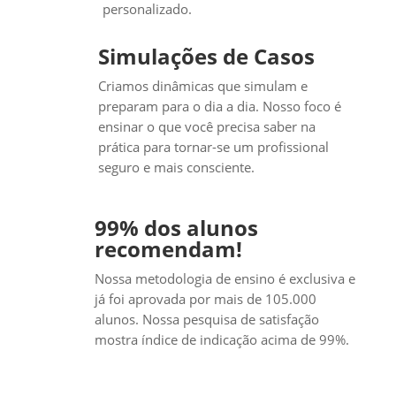
personalizado.
Simulações de Casos
Criamos dinâmicas que simulam e
preparam para o dia a dia. Nosso foco é
ensinar o que você precisa saber na
prática para tornar-se um profissional
seguro e mais consciente.
99% dos alunos
recomendam!
Nossa metodologia de ensino é exclusiva e
já foi aprovada por mais de 105.000
alunos. Nossa pesquisa de satisfação
mostra índice de indicação acima de 99%.