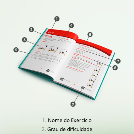
Nome do Exercício
Grau de dificuldade