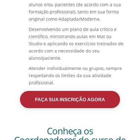
alunos e/ou pacientes (de acordo com a sua
formação profissional), tanto em sua forma
original como Adaptada/Moderna.
Desenvolvendo um plano de aula crítico e
científico, ministrando aulas em Mat ou
Studio e aplicando os exercícios treinados de
acordo com a necessidade do seu
aluno/paciente.
Atender individualmente ou grupos, sempre
respeitando os limites da sua atividade
profissional.
FAÇA SUA INSCRIÇÃO AGORA
Conheça os
Coordenadores do curso de