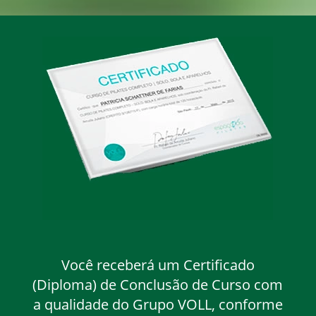
Você receberá um Certificado
(Diploma) de Conclusão de Curso com
a qualidade do Grupo VOLL, conforme