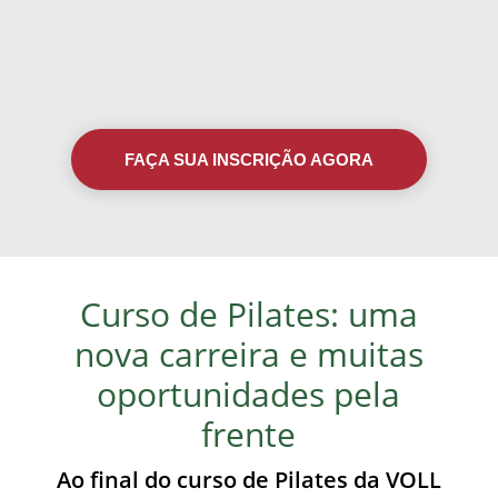
FAÇA SUA INSCRIÇÃO AGORA
Curso de Pilates: uma
nova carreira e muitas
oportunidades pela
frente
Ao final do curso de Pilates da VOLL